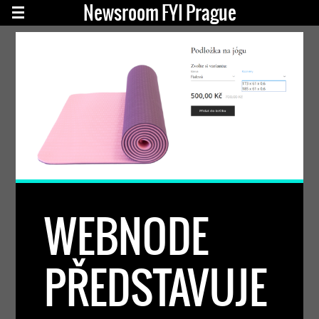
Newsroom FYI Prague
WEBNODE
PŘEDSTAVUJE