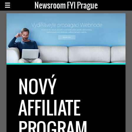
Newsroom FYI Prague
NOVÝ
AFFILIATE
PROGRAM