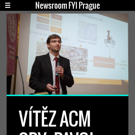
Newsroom FYI Prague
VÍTĚZ ACM