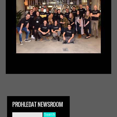
PROHLEDAT NEWSROOM