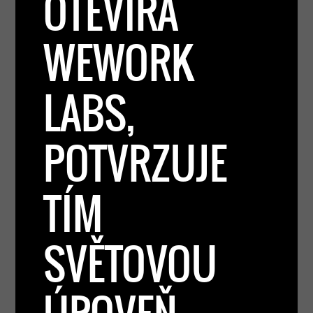
OTEVÍRÁ
WEWORK
LABS,
POTVRZUJE
TÍM
SVĚTOVOU