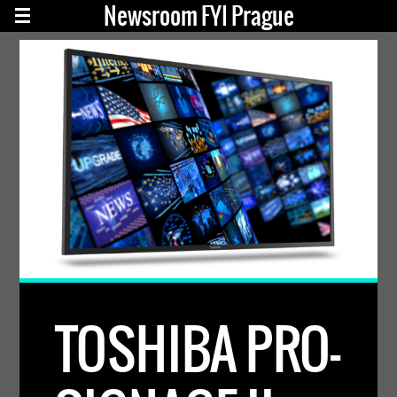
Newsroom FYI Prague
TOSHIBA PRO-