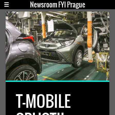
Newsroom FYI Prague
T-MOBILE