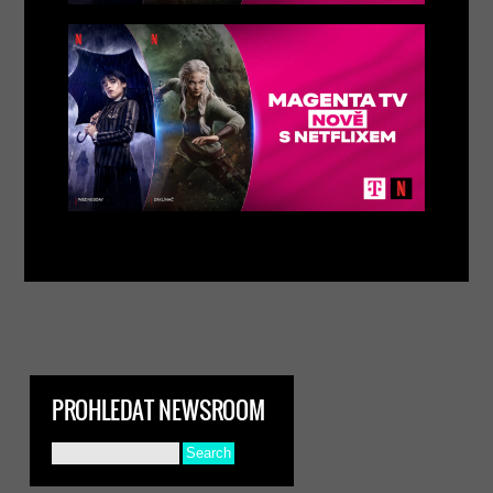
PROHLEDAT NEWSROOM