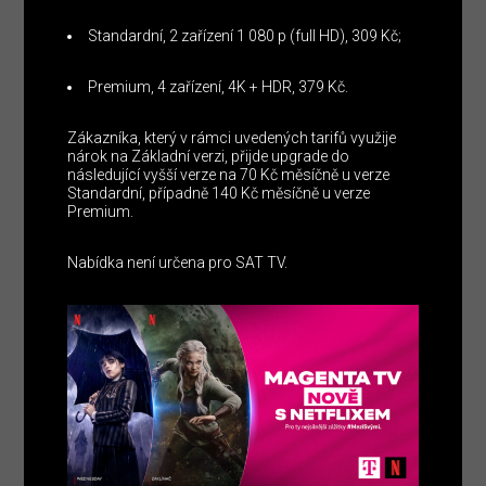
Standardní, 2 zařízení 1 080 p (full HD), 309 Kč;
Premium, 4 zařízení, 4K + HDR, 379 Kč.
Zákazníka, který v rámci uvedených tarifů využije
nárok na Základní verzi, přijde upgrade do
následující vyšší verze na 70 Kč měsíčně u verze
Standardní, případně 140 Kč měsíčně u verze
Premium.
Nabídka není určena pro SAT TV.