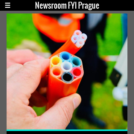
Newsroom FYI Prague