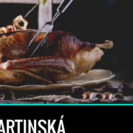
ARTINSKÁ