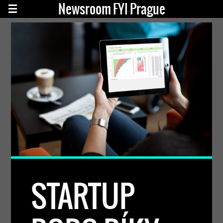
Newsroom FYI Prague
STARTUP