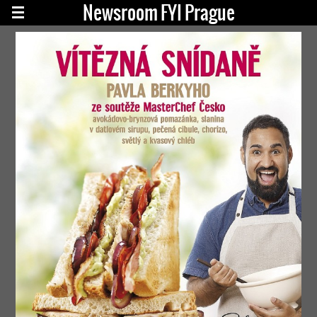
Newsroom FYI Prague