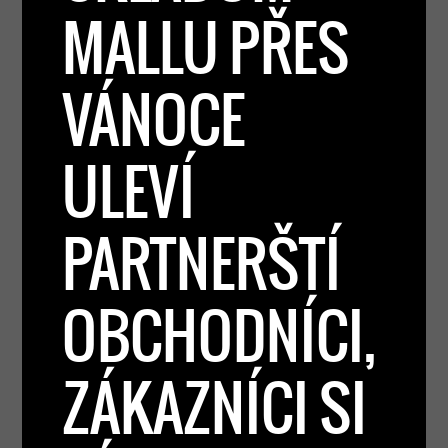
MALLU PŘES
VÁNOCE
ULEVÍ
PARTNERŠTÍ
OBCHODNÍCI,
ZÁKAZNÍCI SI