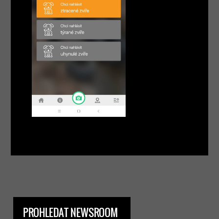
PROHLEDAT NEWSROOM