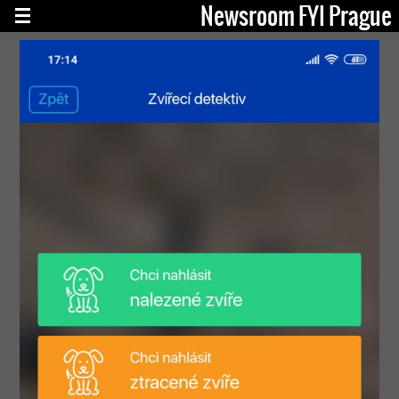
Newsroom FYI Prague