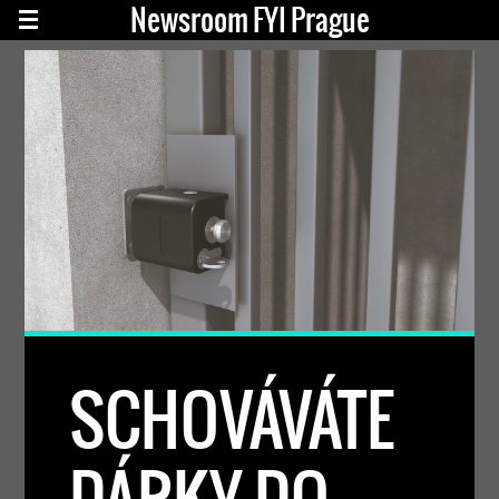
Newsroom FYI Prague
SCHOVÁVÁTE