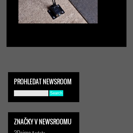
PROHLEDAT NEWSROOM
ZNAČKY V NEWSROOMU
3Dsimo