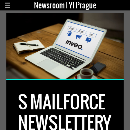
Newsroom FYI Prague
S MAILFORCE
NEWSLETTERY