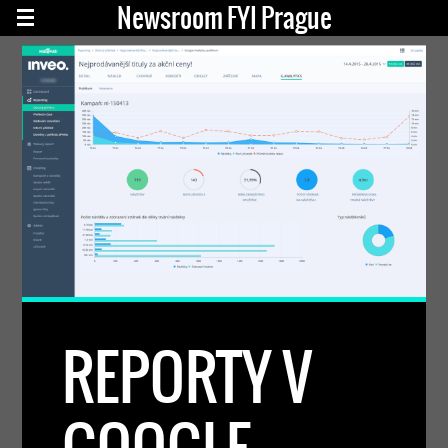
Newsroom FYI Prague
REPORTY V