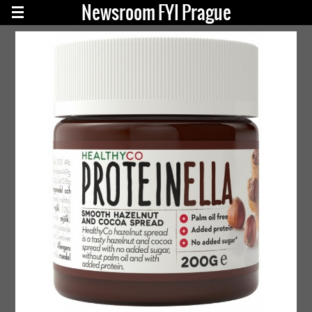
Newsroom FYI Prague