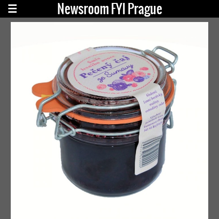
Newsroom FYI Prague