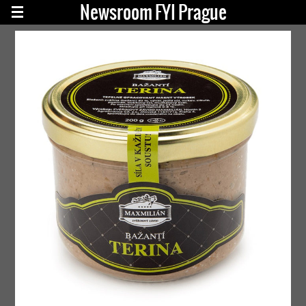
Newsroom FYI Prague