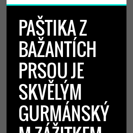
PAŠTIKA Z
BAŽANTÍCH
PRSOU JE
SKVĚLÝM
GURMÁNSKÝ