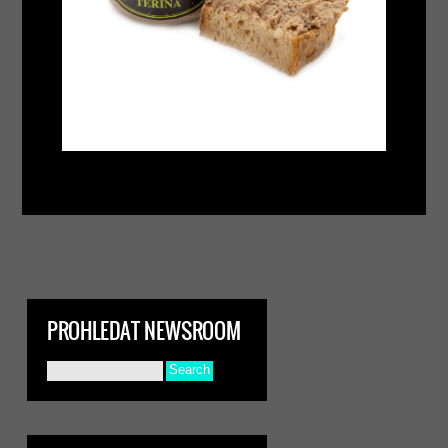
PROHLEDAT NEWSROOM