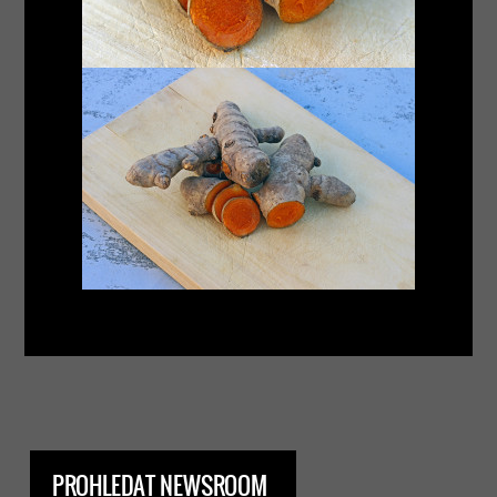
PROHLEDAT NEWSROOM