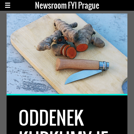
Newsroom FYI Prague
ODDENEK