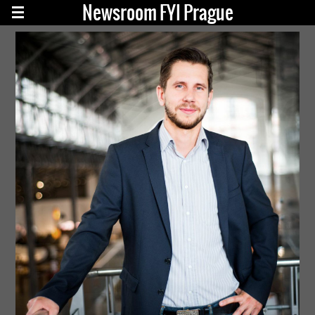
Newsroom FYI Prague