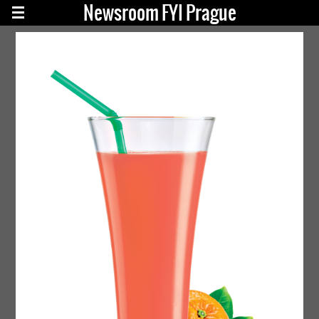
Newsroom FYI Prague