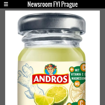
Newsroom FYI Prague