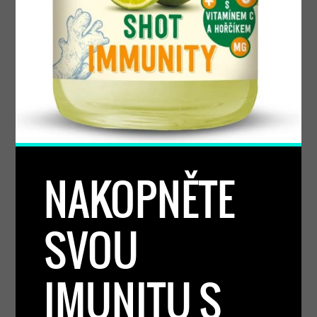
NAKOPNĚTE
SVOU
IMUNITU S