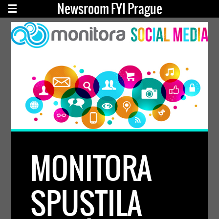
Newsroom FYI Prague
MONITORA
SPUSTILA