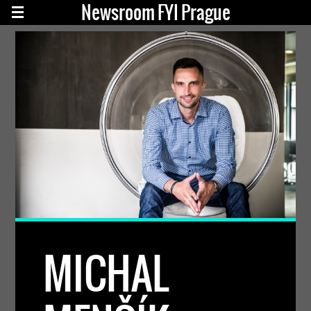
Newsroom FYI Prague
MICHAL