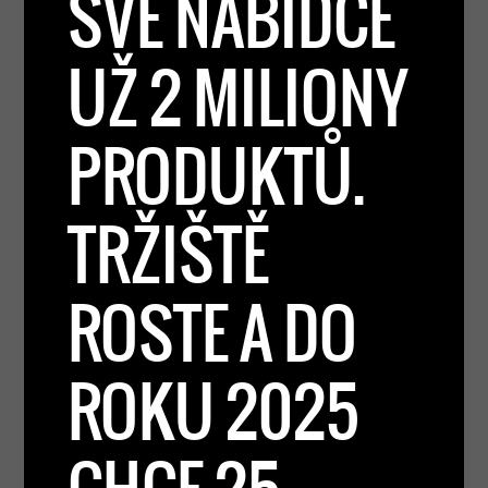
SVÉ NABÍDCE
UŽ 2 MILIONY
PRODUKTŮ.
TRŽIŠTĚ
ROSTE A DO
ROKU 2025