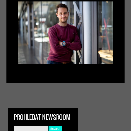
PROHLEDAT NEWSROOM