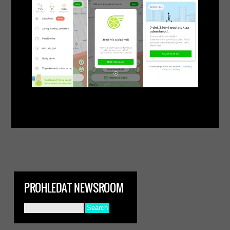
PROHLEDAT NEWSROOM