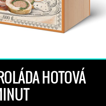
ROLÁDA HOTOVÁ
MINUT