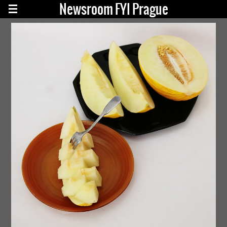
Newsroom FYI Prague