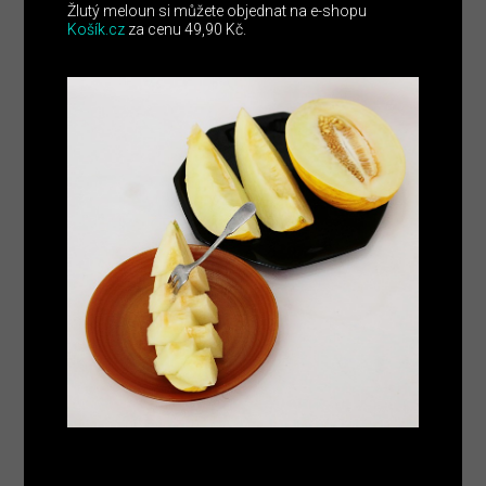
Žlutý meloun si můžete objednat na e-shopu
Košík.cz
za cenu 49,90 Kč.