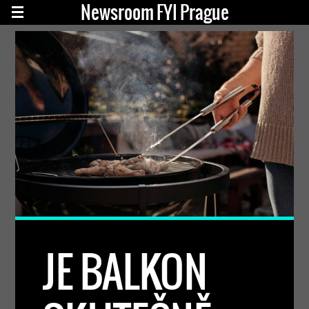
Newsroom FYI Prague
JE BALKON