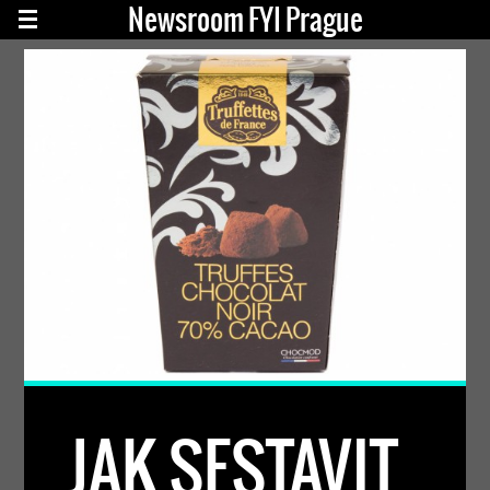
Newsroom FYI Prague
JAK SESTAVIT