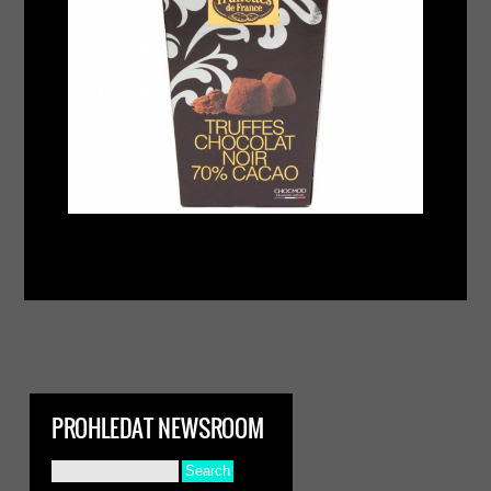
PROHLEDAT NEWSROOM