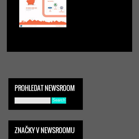
PROHLEDAT NEWSROOM
ZNAČKY V NEWSROOMU