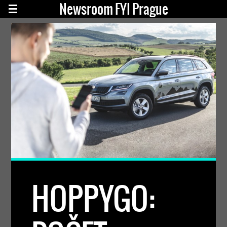
Newsroom FYI Prague
HOPPYGO: