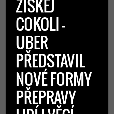
ZÍSKEJ
COKOLI –
UBER
PŘEDSTAVIL
NOVÉ FORMY
PŘEPRAVY