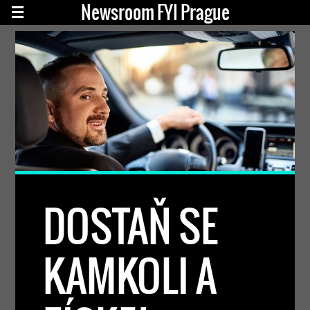
Newsroom FYI Prague
DOSTAŇ SE
KAMKOLI A