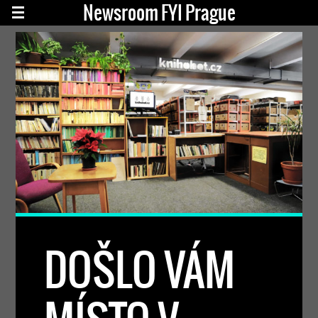
Newsroom FYI Prague
DOŠLO VÁM