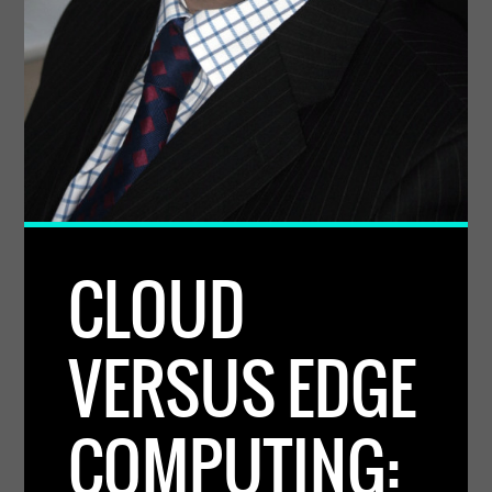
CLOUD
VERSUS EDGE
COMPUTING: