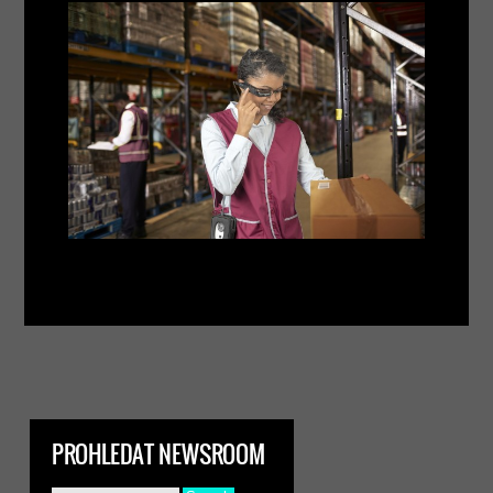
PROHLEDAT NEWSROOM