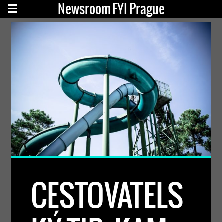
Newsroom FYI Prague
CESTOVATELS