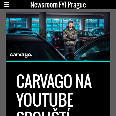
Newsroom FYI Prague
CARVAGO NA
YOUTUBE