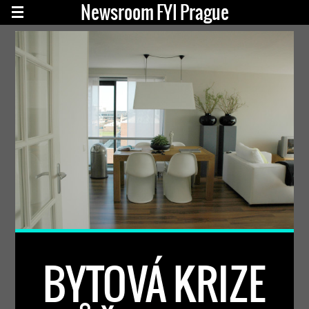
Newsroom FYI Prague
BYTOVÁ KRIZE