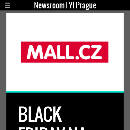
Newsroom FYI Prague
BLACK