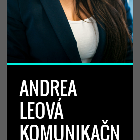
ANDREA
LEOVÁ
KOMUNIKAČN