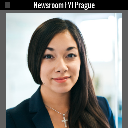
Newsroom FYI Prague