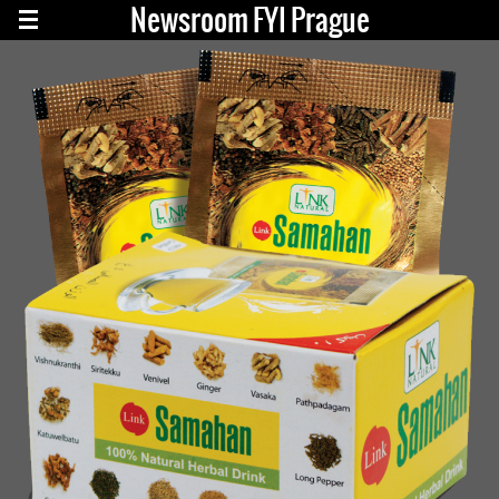
Newsroom FYI Prague