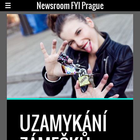
Newsroom FYI Prague
UZAMYKÁNÍ