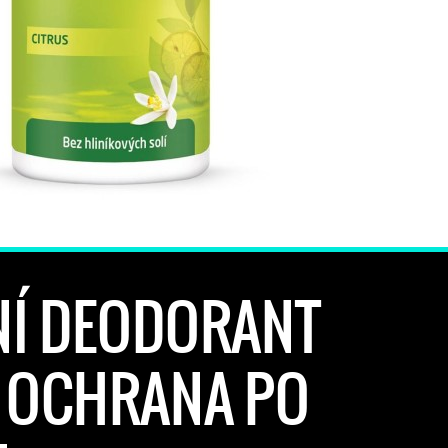
NÍ DEODORANT
 OCHRANA PO