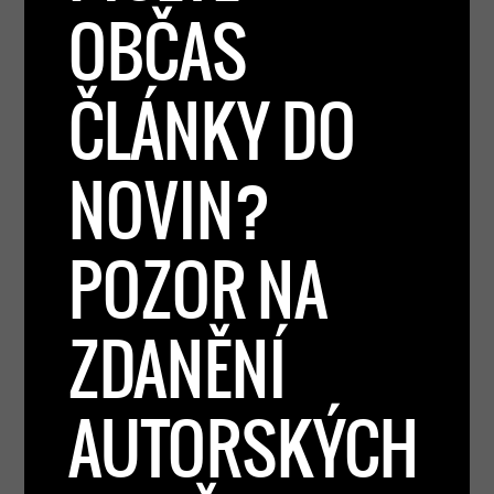
OBČAS
ČLÁNKY DO
NOVIN?
POZOR NA
ZDANĚNÍ
AUTORSKÝCH