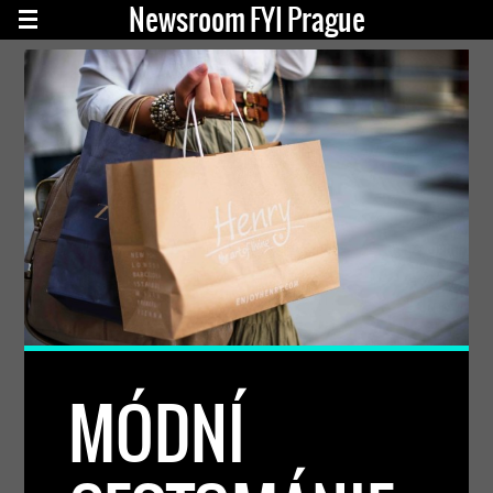
Newsroom FYI Prague
MÓDNÍ