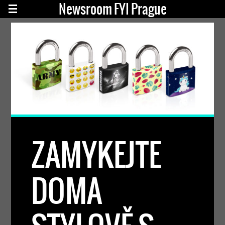
Newsroom FYI Prague
ZAMYKEJTE
DOMA