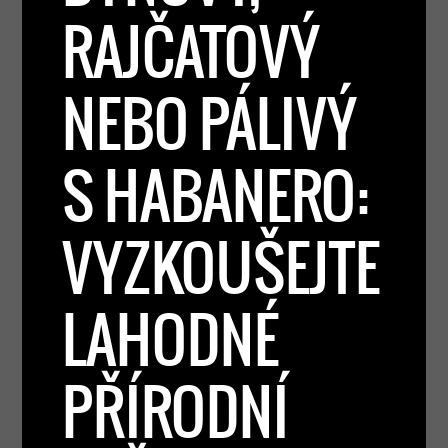
RAJČATOVÝ
NEBO PÁLIVÝ
S HABANERO:
VYZKOUŠEJTE
LAHODNÉ
PŘÍRODNÍ