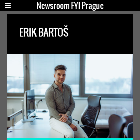
Newsroom FYI Prague
ERIK BARTOŠ