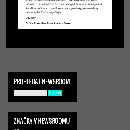
PROHLEDAT NEWSROOM
ZNAČKY V NEWSROOMU