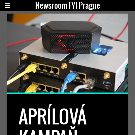
Newsroom FYI Prague
APRÍLOVÁ